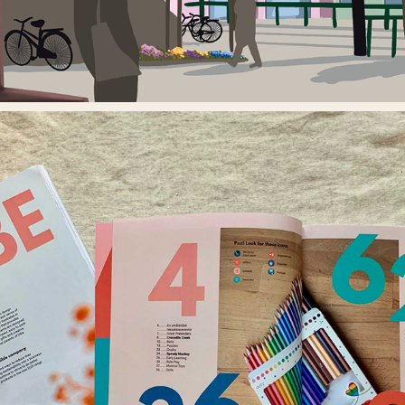
GAMETIME