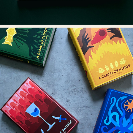
GAME OF THRONES