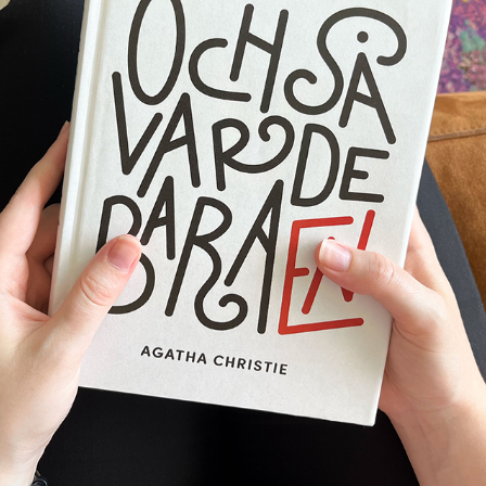
OCH SÅ VAR DE BARA EN