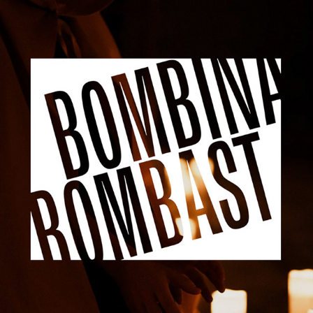
BOMBINA BOMBAST