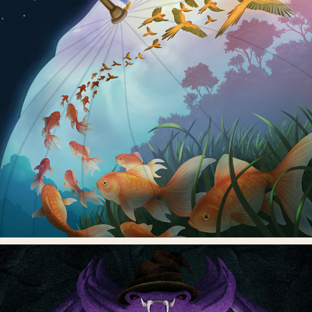
JOHN BLUND