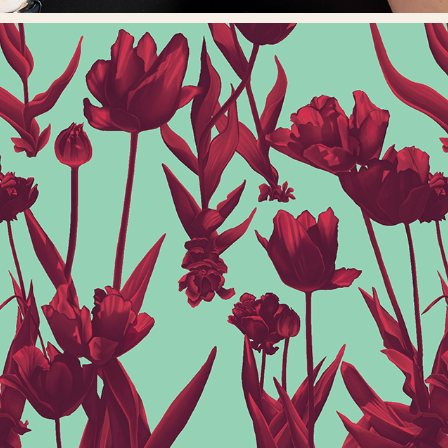
TULPAN