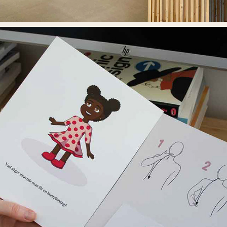
SVARA OCH TECKNA