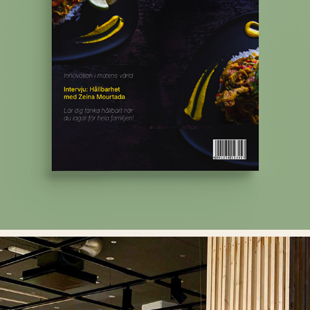
MATLYX