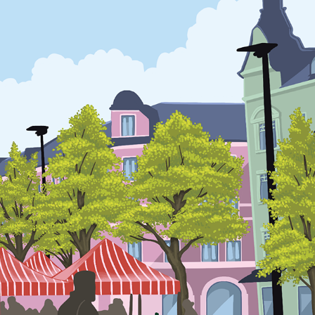
JEANETTE ROSENGREN