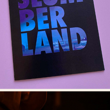
SLUMBERLAND