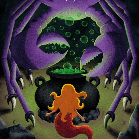
HC ANDERSEN ILLUSTRATIONER