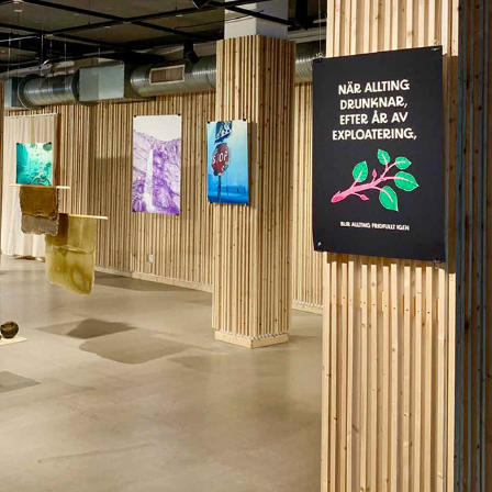
DEN ULTIMATA SANNINGEN