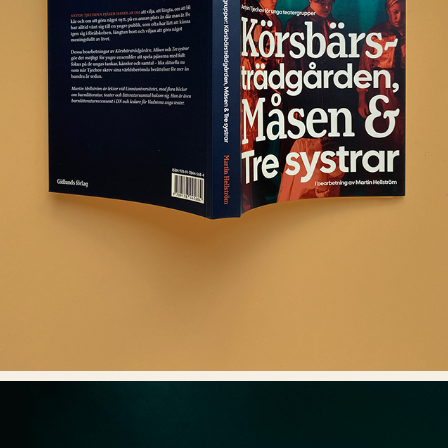
DRAMATIKSAMLING ANTON TJECHOV