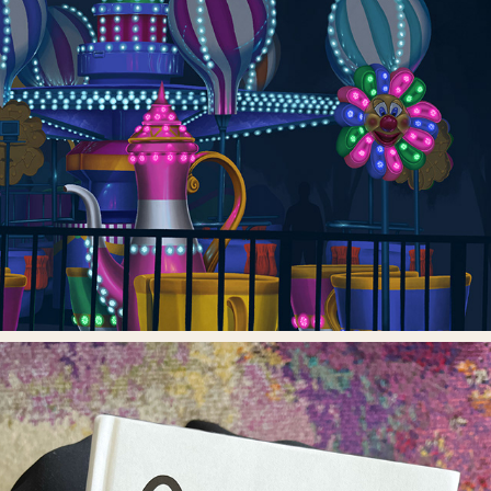
DEN EVIGA LEKEN