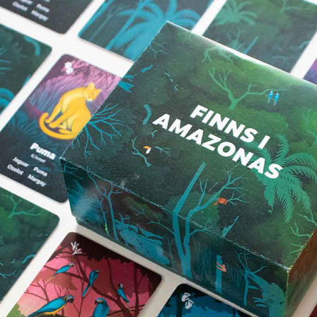
FINNS I AMAZONAS