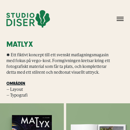
MATLYX
✱ Ett fiktivt koncept till ett svenskt matlagningsmagasin
med fokus på vego-kost. Formgivningen kretsar kring ett
fotografiskt material som får ta plats, och kompletterar
detta med ett stilrent och nedtonat visuellt uttryck.
OMRÅDEN
— Layout
— Typografi